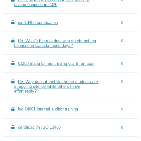
casino bonuses in 2026
iso 13485 certification
0
Re: What's the real deal with sports betting
0
bonuses in Canada these days?
CM88 mang lại môi trường giải trí an toàn
0
Re: Why does it feel like some students are
0
struggling silently while others thrive
effortlessly?
iso 14001 internal auditor training
0
certificaci?n ISO 13485
0