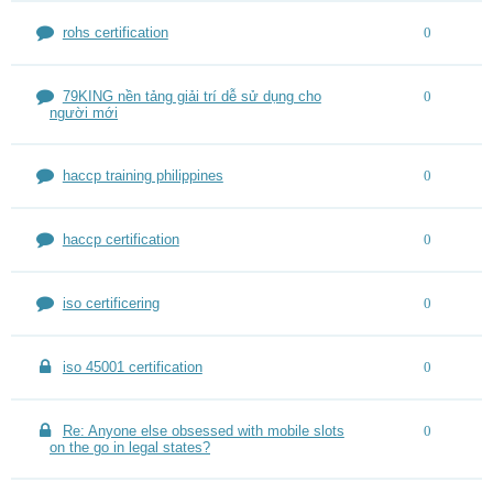
rohs certification
0
79KING nền tảng giải trí dễ sử dụng cho
0
người mới
haccp training philippines
0
haccp certification
0
iso certificering
0
iso 45001 certification
0
Re: Anyone else obsessed with mobile slots
0
on the go in legal states?