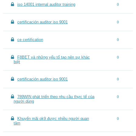
iso 14001 internal auditor training
0
certificación auditor iso 9001
0
ce certification
0
F8BET và những yếu tố tạo nên sự khác
0
biệt
certificación auditor iso 9001
0
789WIN phát triển theo nhu cầu thực tế của
0
người dùng
Khuyến mãi ok9 được nhiều người quan
0
tâm