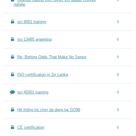
nghiệp
iso 9001 training
0
iso 13485 argentina
0
Re: Betting Odds That Make No Sense
0
ISO certification in Sri Lanka
0
iso 45001 training
0
Hệ thống trò chơi đa dạng tại GO99
0
CE certification
0