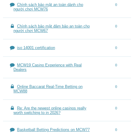
Chính sách bảo mật an toàn dành cho
0
người chơi MCW76
Chính sách bảo mật đảm bảo an toàn cho
0
người chơi MCW67
iso 14001 certification
0
MCW19 Casino Experience with Real
0
Dealers
Online Baccarat Real-Time Betting on
0
MCW88
Re: Are the newest online casinos really
0
worth switching to in 2026?
Basketball Betting Predictions on MCW77
0