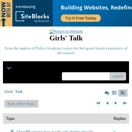
Girls' Talk
From the makers of Police Academy comes the feel-good forum experience of
the season!
Menu
search
Girls' Talk
Start a New Topic
Topic
Replies
Open88 casino trực tuyến với dealer chuyên
0