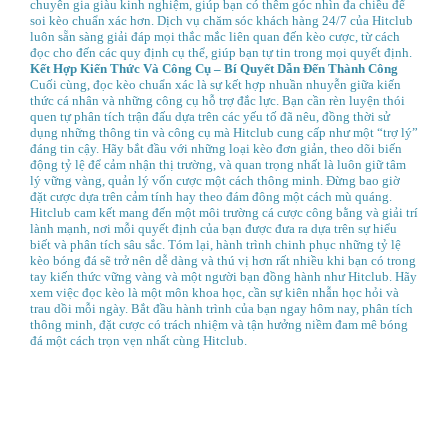
chuyên gia giàu kinh nghiệm, giúp bạn có thêm góc nhìn đa chiều để
soi kèo chuẩn xác hơn. Dịch vụ chăm sóc khách hàng 24/7 của Hitclub
luôn sẵn sàng giải đáp mọi thắc mắc liên quan đến kèo cược, từ cách
đọc cho đến các quy định cụ thể, giúp bạn tự tin trong mọi quyết định.
Kết Hợp Kiến Thức Và Công Cụ – Bí Quyết Dẫn Đến Thành Công
Cuối cùng, đọc kèo chuẩn xác là sự kết hợp nhuần nhuyễn giữa kiến
thức cá nhân và những công cụ hỗ trợ đắc lực. Bạn cần rèn luyện thói
quen tự phân tích trận đấu dựa trên các yếu tố đã nêu, đồng thời sử
dụng những thông tin và công cụ mà Hitclub cung cấp như một “trợ lý”
đáng tin cậy. Hãy bắt đầu với những loại kèo đơn giản, theo dõi biến
động tỷ lệ để cảm nhận thị trường, và quan trọng nhất là luôn giữ tâm
lý vững vàng, quản lý vốn cược một cách thông minh. Đừng bao giờ
đặt cược dựa trên cảm tính hay theo đám đông một cách mù quáng.
Hitclub cam kết mang đến một môi trường cá cược công bằng và giải trí
lành mạnh, nơi mỗi quyết định của bạn được đưa ra dựa trên sự hiểu
biết và phân tích sâu sắc. Tóm lại, hành trình chinh phục những tỷ lệ
kèo bóng đá sẽ trở nên dễ dàng và thú vị hơn rất nhiều khi bạn có trong
tay kiến thức vững vàng và một người bạn đồng hành như Hitclub. Hãy
xem việc đọc kèo là một môn khoa học, cần sự kiên nhẫn học hỏi và
trau dồi mỗi ngày. Bắt đầu hành trình của bạn ngay hôm nay, phân tích
thông minh, đặt cược có trách nhiệm và tận hưởng niềm đam mê bóng
đá một cách trọn vẹn nhất cùng Hitclub.