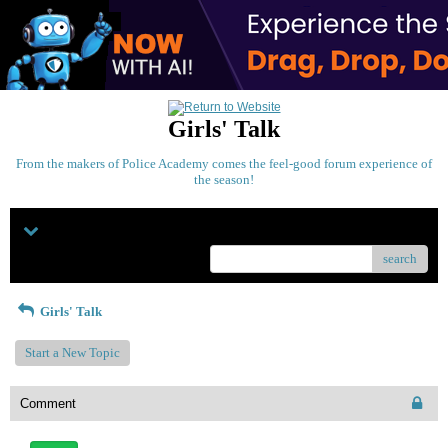
Girls' Talk
From the makers of Police Academy comes the feel-good forum experience of
the season!
Menu
search
Girls' Talk
Start a New Topic
Comment