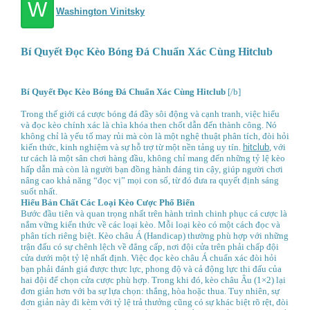
W
Washington Vinitsky
Bí Quyết Đọc Kèo Bóng Đá Chuẩn Xác Cùng Hitclub
Bí Quyết Đọc Kèo Bóng Đá Chuẩn Xác Cùng Hitclub
[/b]
Trong thế giới cá cược bóng đá đầy sôi động và cạnh tranh, việc hiểu
và đọc kèo chính xác là chìa khóa then chốt dẫn đến thành công. Nó
không chỉ là yếu tố may rủi mà còn là một nghệ thuật phân tích, đòi hỏi
kiến thức, kinh nghiệm và sự hỗ trợ từ một nền tảng uy tín.
hitclub
, với
tư cách là một sân chơi hàng đầu, không chỉ mang đến những tỷ lệ kèo
hấp dẫn mà còn là người bạn đồng hành đáng tin cậy, giúp người chơi
nâng cao khả năng “đọc vị” mọi con số, từ đó đưa ra quyết định sáng
suốt nhất.
Hiểu Bản Chất Các Loại Kèo Cược Phổ Biến
Bước đầu tiên và quan trọng nhất trên hành trình chinh phục cá cược là
nắm vững kiến thức về các loại kèo. Mỗi loại kèo có một cách đọc và
phân tích riêng biệt. Kèo châu Á (Handicap) thường phù hợp với những
trận đấu có sự chênh lệch về đẳng cấp, nơi đội cửa trên phải chấp đội
cửa dưới một tỷ lệ nhất định. Việc đọc kèo châu Á chuẩn xác đòi hỏi
bạn phải đánh giá được thực lực, phong độ và cả động lực thi đấu của
hai đội để chọn cửa cược phù hợp. Trong khi đó, kèo châu Âu (1×2) lại
đơn giản hơn với ba sự lựa chọn: thắng, hòa hoặc thua. Tuy nhiên, sự
đơn giản này đi kèm với tỷ lệ trả thưởng cũng có sự khác biệt rõ rệt, đòi