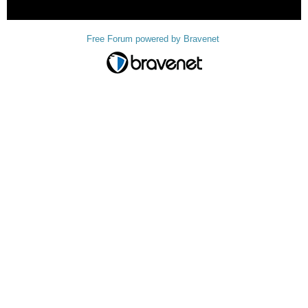
« back
Free Forum powered by Bravenet